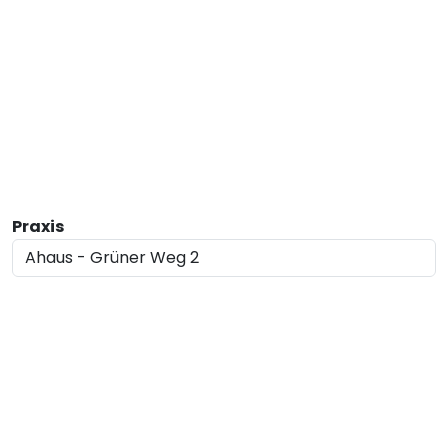
Praxis