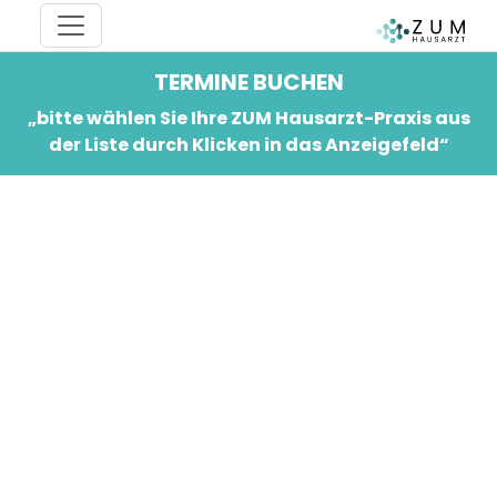
TERMINE BUCHEN
„bitte wählen Sie Ihre ZUM Hausarzt-Praxis aus
der Liste durch Klicken in das Anzeigefeld“