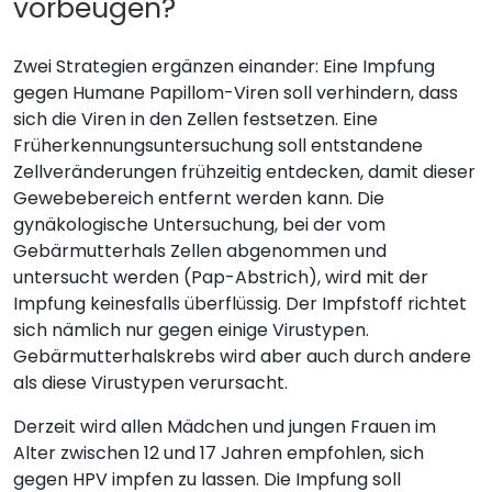
vorbeugen?
Zwei Strategien ergänzen einander: Eine Impfung
gegen Humane Papillom-Viren soll verhindern, dass
sich die Viren in den Zellen festsetzen. Eine
Früherkennungsuntersuchung soll entstandene
Zellveränderungen frühzeitig entdecken, damit dieser
Gewebebereich entfernt werden kann. Die
gynäkologische Untersuchung, bei der vom
Gebärmutterhals Zellen abgenommen und
untersucht werden (Pap-Abstrich), wird mit der
Impfung keinesfalls überflüssig. Der Impfstoff richtet
sich nämlich nur gegen einige Virustypen.
Gebärmutterhalskrebs wird aber auch durch andere
als diese Virustypen verursacht.
Derzeit wird allen Mädchen und jungen Frauen im
Alter zwischen 12 und 17 Jahren empfohlen, sich
gegen HPV impfen zu lassen. Die Impfung soll