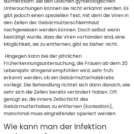
aufmerksam. Bei den üblichen gynäkologischen
Untersuchungen können sie nicht erkannt werden. Es
gibt jedoch einen speziellen Test, mit dem die Viren in
den Zellen der Gebärmutterschleimhaut
nachgewiesen werden können. Doch selbst wenn
bestätigt wurde, dass die Viren vorhanden sind, eine
Möglichkeit, sie zu entfernen, gibt es bisher nicht.
Hingegen kann bei der jährlichen
Früherkennungsuntersuchung, die Frauen ab dem 20.
Lebensjahr dringend empfohlen wird, sehr früh
erkannt werden, ob ein Gebärmutterhalskrebs
vorliegt. Die Behandlung richtet sich dann danach, wie
sehr sich die Zellen bereits verändert haben. Oft
genügt es, die innere Zellschicht des
Gebärmutterhalses zu entfernen (Konisation),
manchmal muss eingreifender operiert werden.
Wie kann man der Infektion