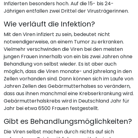
Infizierten besonders hoch. Auf die 15- bis 24-
Jährigen entfallen zwei Drittel der Virusträgerinnen.
Wie verläuft die Infektion?
Mit den Viren infiziert zu sein, bedeutet nicht
notwendigerweise, an einem Tumor zu erkranken.
Vielmehr verschwinden die Viren bei den meisten
jungen Frauen innerhalb von ein bis zwei Jahren ohne
Behandlung von selbst wieder. Es ist aber auch
möglich, dass die Viren monate- und jahrelang in den
Zellen vorhanden sind. Dann können sich im Laufe von
Jahren Zellen des Gebärmutterhalses so verändern,
dass aus ihnen manchmal eine Krebserkrankung wird.
Gebärmutterhalskrebs wird in Deutschland Jahr für
Jahr bei etwa 6500 Frauen festgestellt.
Gibt es Behandlungsmöglichkeiten?
Die Viren selbst machen durch nichts auf sich