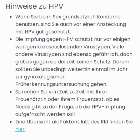
Hinweise zu HPV
Wenn Sie beim Sex grundsätzlich Kondome
benutzen, sind Sie auch vor einer Ansteckung
mit HPV gut geschützt.
Die Impfung gegen HPV schützt nur vor einigen
wenigen krebsauslösenden Virustypen. Viele
andere Virustypen sind ebenso gefährlich, doch
gibt es gegen sie derzeit keinen Schutz. Darum
sollten Sie unbedingt weiterhin einmal im Jahr
zur gynäkologischen
Früherkennungsuntersuchung gehen.
Sprechen Sie von Zeit zu Zeit mit Ihrer
Frauenärztin oder Ihrem Frauenarzt, ob es
Neues gibt zu der Frage, ob die HPV-Impfung
aufgefrischt werden soll.
Eine Übersicht als Faktenblatt des RKI finden Sie
hier
.