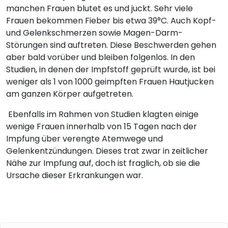
manchen Frauen blutet es und juckt. Sehr viele
Frauen bekommen Fieber bis etwa 39°C. Auch Kopf-
und Gelenkschmerzen sowie Magen-Darm-
Störungen sind auftreten. Diese Beschwerden gehen
aber bald vorüber und bleiben folgenlos. In den
Studien, in denen der Impfstoff geprüft wurde, ist bei
weniger als 1 von 1000 geimpften Frauen Hautjucken
am ganzen Körper aufgetreten.
Ebenfalls im Rahmen von Studien klagten einige
wenige Frauen innerhalb von 15 Tagen nach der
Impfung über verengte Atemwege und
Gelenkentzündungen. Dieses trat zwar in zeitlicher
Nähe zur Impfung auf, doch ist fraglich, ob sie die
Ursache dieser Erkrankungen war.