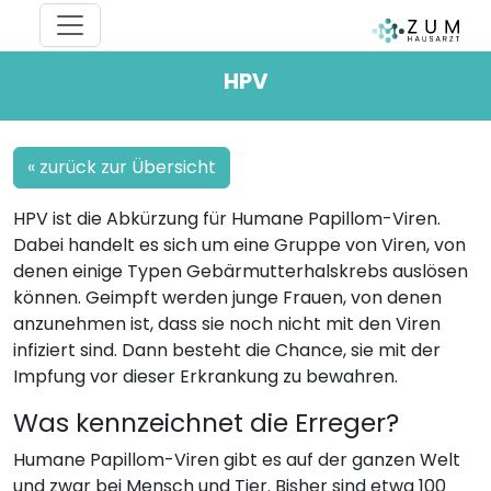
HPV
« zurück zur Übersicht
HPV ist die Abkürzung für Humane Papillom-Viren.
Dabei handelt es sich um eine Gruppe von Viren, von
denen einige Typen Gebärmutterhalskrebs auslösen
können. Geimpft werden junge Frauen, von denen
anzunehmen ist, dass sie noch nicht mit den Viren
infiziert sind. Dann besteht die Chance, sie mit der
Impfung vor dieser Erkrankung zu bewahren.
Was kennzeichnet die Erreger?
Humane Papillom-Viren gibt es auf der ganzen Welt
und zwar bei Mensch und Tier. Bisher sind etwa 100