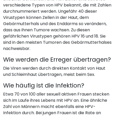
verschiedene Typen von HPV bekannt, die mit Zahlen
durchnummeriert werden. Ungefähr 40 dieser
Virustypen können Zellen in der Haut, dem
Gebärmutterhals und des Enddarms so verändern,
dass aus ihnen Tumore wachsen. Zu diesen
gefährlichen Virustypen gehören HPV 16 und 18. Sie
sind in den meisten Tumoren des Gebärmutterhalses
nachweisbar.
Wie werden die Erreger übertragen?
Die Viren werden durch direkten Kontakt von Haut
und Schleimhaut übertragen, meist beim Sex.
Wie häufig ist die Infektion?
Etwa 70 von 100 aller sexuell aktiven Frauen stecken
sich im Laufe ihres Lebens mit HPV an. Eine ähnliche
Zahl von Männern macht ebenfalls eine HPV-
Infektion durch. Bei jungen Frauen ist die Rate an