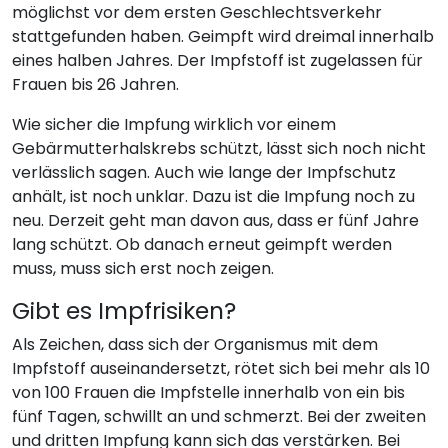
möglichst vor dem ersten Geschlechtsverkehr
stattgefunden haben. Geimpft wird dreimal innerhalb
eines halben Jahres. Der Impfstoff ist zugelassen für
Frauen bis 26 Jahren.
Wie sicher die Impfung wirklich vor einem
Gebärmutterhalskrebs schützt, lässt sich noch nicht
verlässlich sagen. Auch wie lange der Impfschutz
anhält, ist noch unklar. Dazu ist die Impfung noch zu
neu. Derzeit geht man davon aus, dass er fünf Jahre
lang schützt. Ob danach erneut geimpft werden
muss, muss sich erst noch zeigen.
Gibt es Impfrisiken?
Als Zeichen, dass sich der Organismus mit dem
Impfstoff auseinandersetzt, rötet sich bei mehr als 10
von 100 Frauen die Impfstelle innerhalb von ein bis
fünf Tagen, schwillt an und schmerzt. Bei der zweiten
und dritten Impfung kann sich das verstärken. Bei