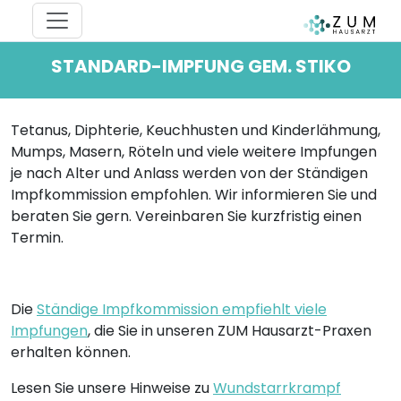
STANDARD-IMPFUNG GEM. STIKO
Tetanus, Diphterie, Keuchhusten und Kinderlähmung,
Mumps, Masern, Röteln und viele weitere Impfungen
je nach Alter und Anlass werden von der Ständigen
Impfkommission empfohlen. Wir informieren Sie und
beraten Sie gern. Vereinbaren Sie kurzfristig einen
Termin.
Die
Ständige Impfkommission empfiehlt viele
Impfungen
, die Sie in unseren ZUM Hausarzt-Praxen
erhalten können.
Lesen Sie unsere Hinweise zu
Wundstarrkrampf