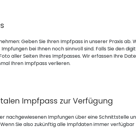
ss
nehmen: Geben Sie Ihren Impfpass in unserer Praxis ab. 
 Impfungen bei Ihnen noch sinnvoll sind. Falls Sie den dig
Foto aller Seiten Ihres Impfpasses. Wir erfassen Ihre Date
mal Ihren Impfpass verlieren.
gitalen Impfpass zur Verfügung
 oder nachgewiesenen Impfungen über eine Schnittstelle 
Wenn Sie also zukünftig alle Impfdaten immer verfügbar