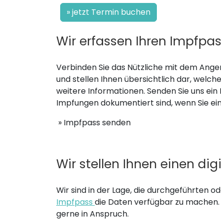
» jetzt Termin buchen
Wir erfassen Ihren Impfpa
Verbinden Sie das Nützliche mit dem Ange
und stellen Ihnen übersichtlich dar, welche
weitere Informationen. Senden Sie uns ein 
Impfungen dokumentiert sind, wenn Sie ein
» Impfpass senden
Wir stellen Ihnen einen di
Wir sind in der Lage, die durchgeführten
Impfpass
die Daten verfügbar zu machen. 
gerne in Anspruch.