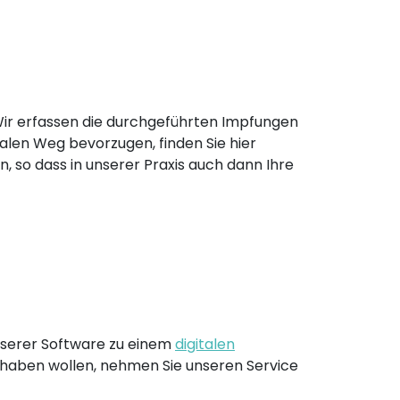
Wir erfassen die durchgeführten Impfungen
italen Weg bevorzugen, finden Sie hier
n, so dass in unserer Praxis auch dann Ihre
unserer Software zu einem
digitalen
 haben wollen, nehmen Sie unseren Service