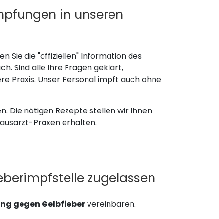
Impfungen in unseren
n Sie die "offiziellen" Information des
. Sind alle Ihre Fragen geklärt,
re Praxis. Unser Personal impft auch ohne
. Die nötigen Rezepte stellen wir Ihnen
 Hausarzt-Praxen erhalten.
fieberimpfstelle zugelassen
ng gegen Gelbfieber
vereinbaren.