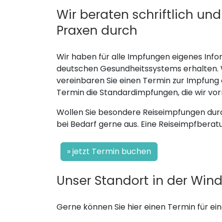
Wir beraten schriftlich u
Praxen durch
Wir haben für alle Impfungen eigenes Info
deutschen Gesundheitssystems erhalten. Wi
vereinbaren Sie einen Termin zur Impfung
Termin die Standardimpfungen, die wir vor
Wollen Sie besondere Reiseimpfungen durch
bei Bedarf gerne aus. Eine Reiseimpfberat
» jetzt Termin buchen
Unser Standort in der Windt
Gerne können Sie hier einen Termin für ei